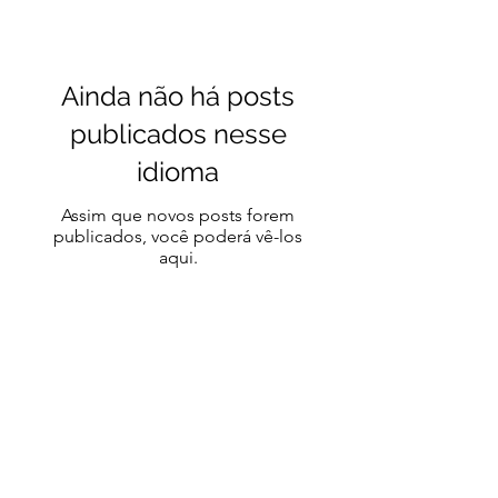
Ainda não há posts
publicados nesse
idioma
Assim que novos posts forem
publicados, você poderá vê-los
aqui.