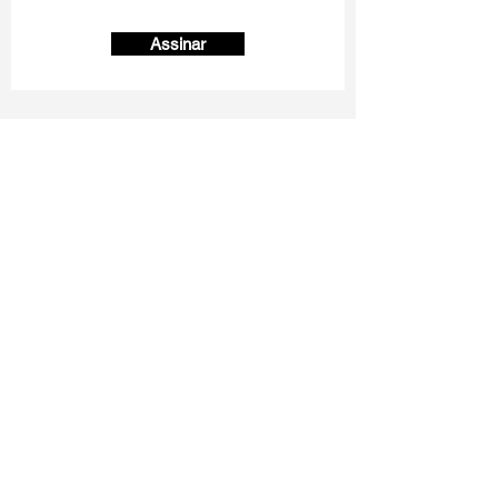
Assinar