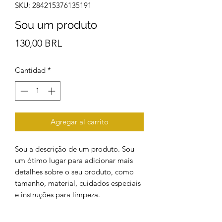
SKU: 284215376135191
Sou um produto
Precio
130,00 BRL
Cantidad
*
Agregar al carrito
Sou a descrição de um produto. Sou
um ótimo lugar para adicionar mais
detalhes sobre o seu produto, como
tamanho, material, cuidados especiais
e instruções para limpeza.